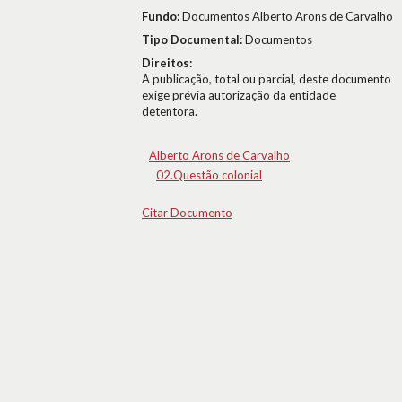
Fundo:
Documentos Alberto Arons de Carvalho
Tipo Documental:
Documentos
Direitos:
A publicação, total ou parcial, deste documento
exige prévia autorização da entidade
detentora.
Alberto Arons de Carvalho
02.Questão colonial
Citar Documento