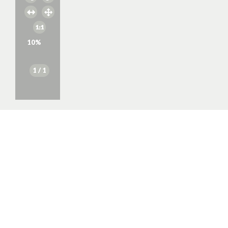
10
%
1
/ 1