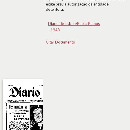
exige prévia autorização da entidade
detentora.
Diário de Lisboa/Ruella Ramos
1948
Citar Documento