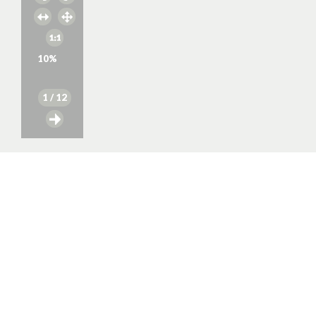
10
%
1
/ 12