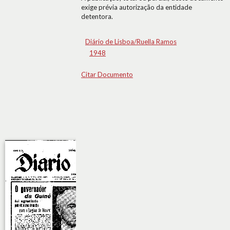
exige prévia autorização da entidade
detentora.
Diário de Lisboa/Ruella Ramos
1948
Citar Documento