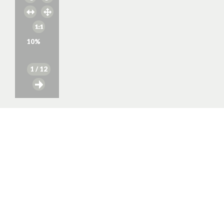
10
%
1
/ 12