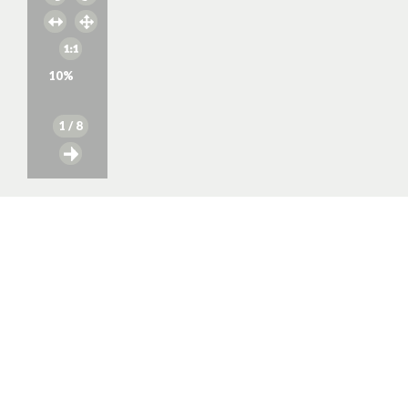
10
%
1
/ 8