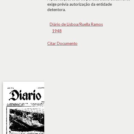
exige prévia autorização da entidade
detentora.
Diário de Lisboa/Ruella Ramos
1948
Citar Documento