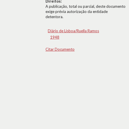
Direitos:
A publicação, total ou parcial, deste documento
exige prévia autorização da entidade
detentora.
Diário de Lisboa/Ruella Ramos
1948
Citar Documento