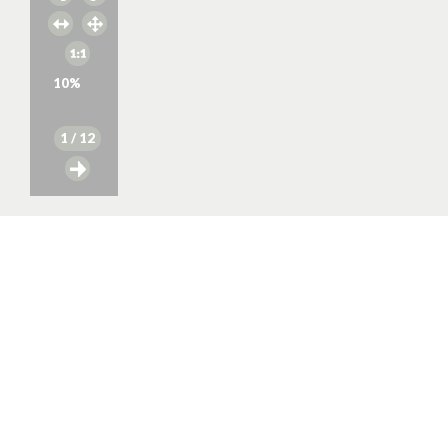
10
%
1
/ 12