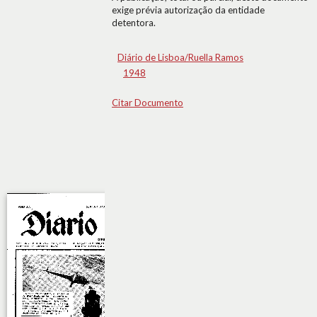
exige prévia autorização da entidade
detentora.
Diário de Lisboa/Ruella Ramos
1948
Citar Documento