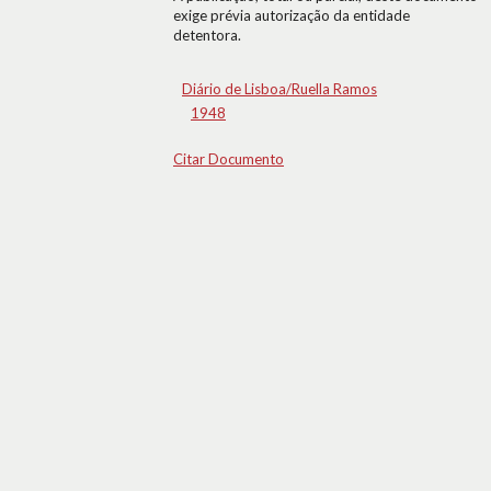
exige prévia autorização da entidade
detentora.
Diário de Lisboa/Ruella Ramos
1948
Citar Documento