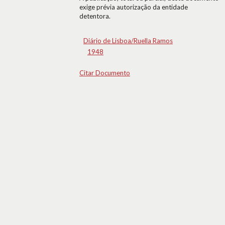
exige prévia autorização da entidade
detentora.
Diário de Lisboa/Ruella Ramos
1948
Citar Documento