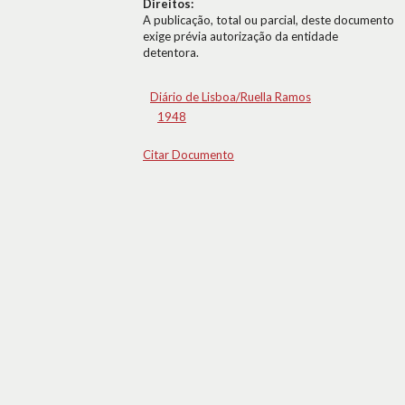
Direitos:
A publicação, total ou parcial, deste documento
exige prévia autorização da entidade
detentora.
Diário de Lisboa/Ruella Ramos
1948
Citar Documento