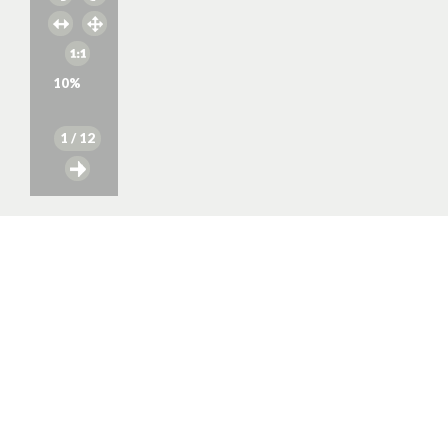
10
%
1
/ 12