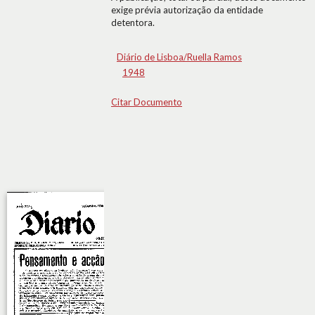
exige prévia autorização da entidade
detentora.
Diário de Lisboa/Ruella Ramos
1948
Citar Documento