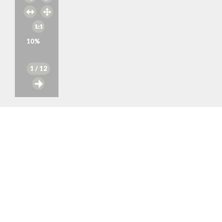
10
%
1
/ 12