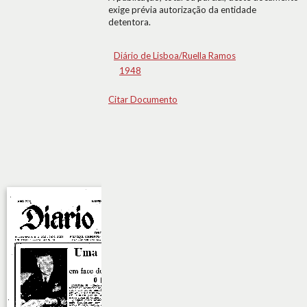
exige prévia autorização da entidade
detentora.
Diário de Lisboa/Ruella Ramos
1948
Citar Documento