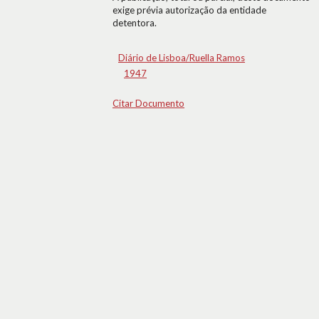
exige prévia autorização da entidade
detentora.
Diário de Lisboa/Ruella Ramos
1947
Citar Documento