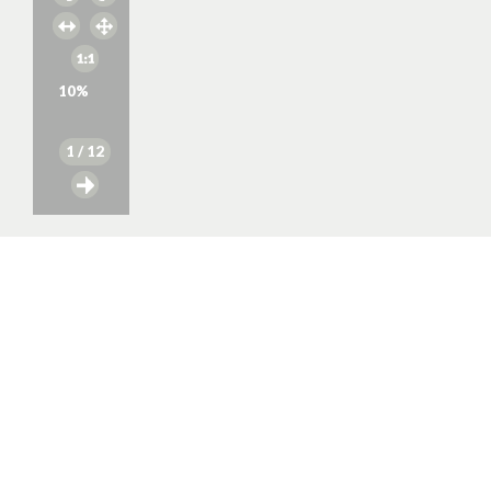
10
%
1
/ 12