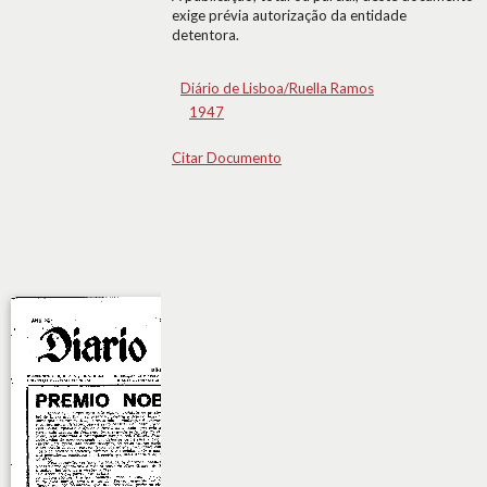
exige prévia autorização da entidade
detentora.
Diário de Lisboa/Ruella Ramos
1947
Citar Documento