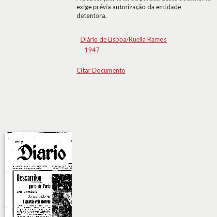
exige prévia autorização da entidade
detentora.
Diário de Lisboa/Ruella Ramos
1947
Citar Documento