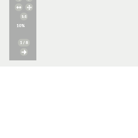
10
%
1
/ 8