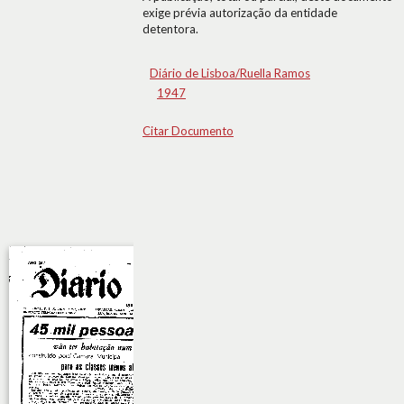
exige prévia autorização da entidade
detentora.
Diário de Lisboa/Ruella Ramos
1947
Citar Documento