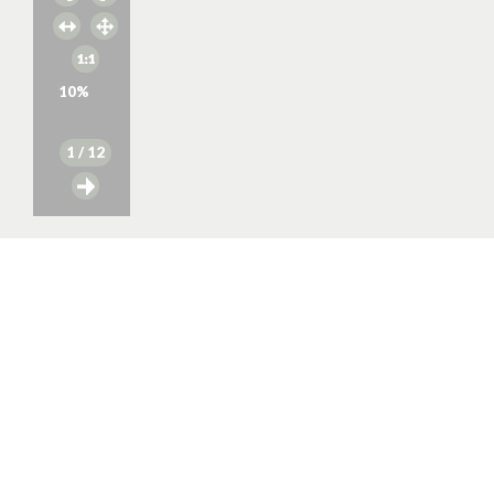
10
%
1
/ 12