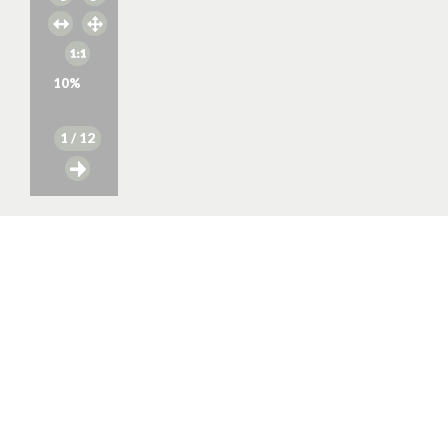
10
%
1
/ 12