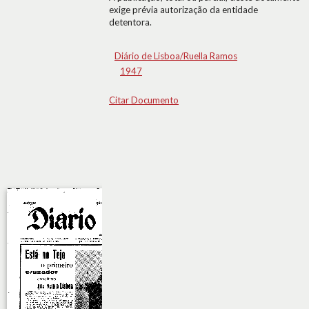
exige prévia autorização da entidade
detentora.
Diário de Lisboa/Ruella Ramos
1947
Citar Documento