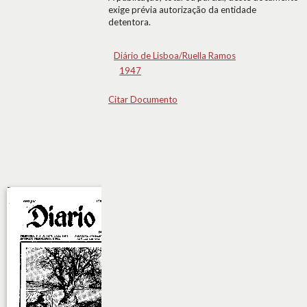
exige prévia autorização da entidade
detentora.
Diário de Lisboa/Ruella Ramos
1947
Citar Documento