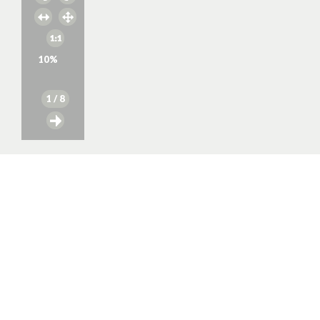
10
%
1
/ 8