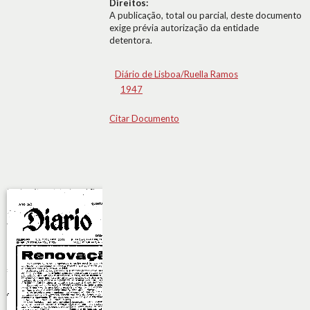
Direitos:
A publicação, total ou parcial, deste documento
exige prévia autorização da entidade
detentora.
Diário de Lisboa/Ruella Ramos
1947
Citar Documento