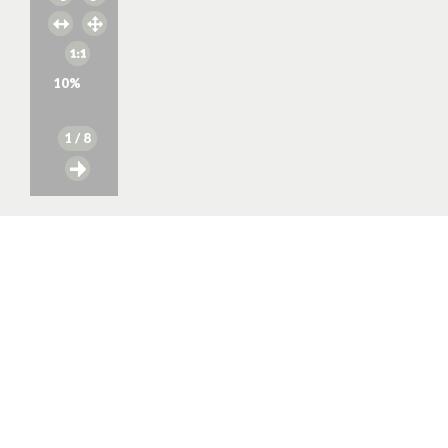
10
%
1
/ 8