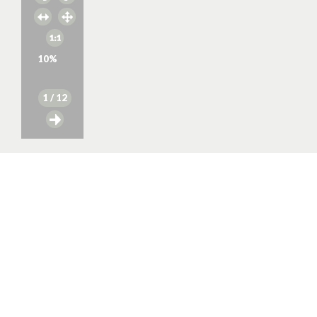
10
%
1
/ 12