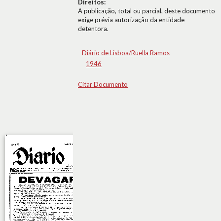
Direitos:
A publicação, total ou parcial, deste documento
exige prévia autorização da entidade
detentora.
Diário de Lisboa/Ruella Ramos
1946
Citar Documento