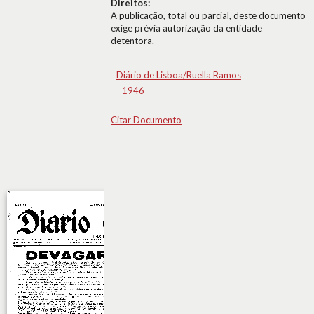
Direitos:
A publicação, total ou parcial, deste documento
exige prévia autorização da entidade
detentora.
Diário de Lisboa/Ruella Ramos
1946
Citar Documento