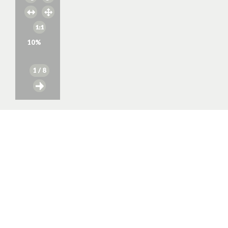
10
%
1
/ 8