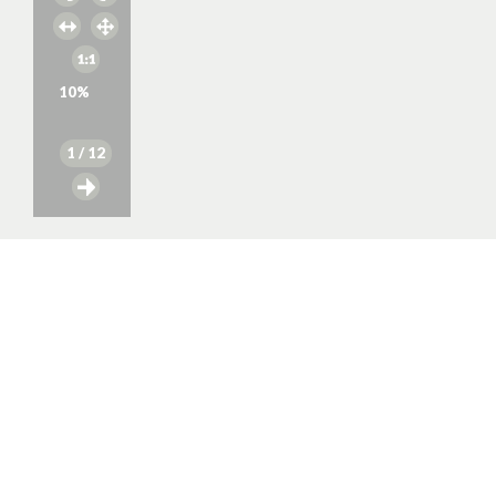
10
%
1
/ 12