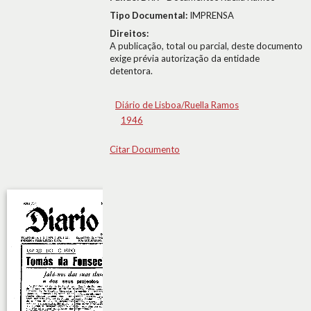
Tipo Documental:
IMPRENSA
Direitos:
A publicação, total ou parcial, deste documento
exige prévia autorização da entidade
detentora.
Diário de Lisboa/Ruella Ramos
1946
Citar Documento