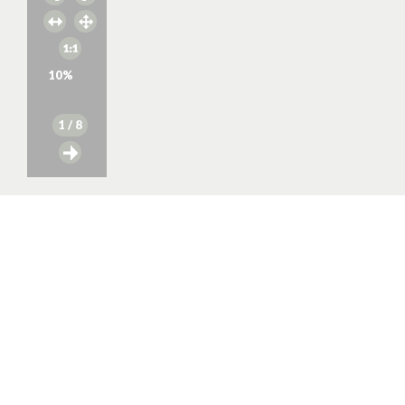
10
%
1
/ 8