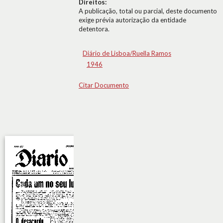
Direitos:
A publicação, total ou parcial, deste documento
exige prévia autorização da entidade
detentora.
Diário de Lisboa/Ruella Ramos
1946
Citar Documento