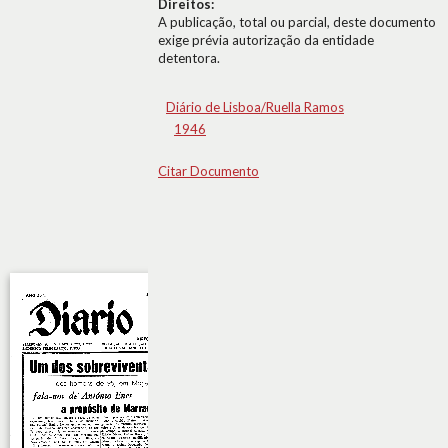
Direitos:
A publicação, total ou parcial, deste documento
exige prévia autorização da entidade
detentora.
Diário de Lisboa/Ruella Ramos
1946
Citar Documento