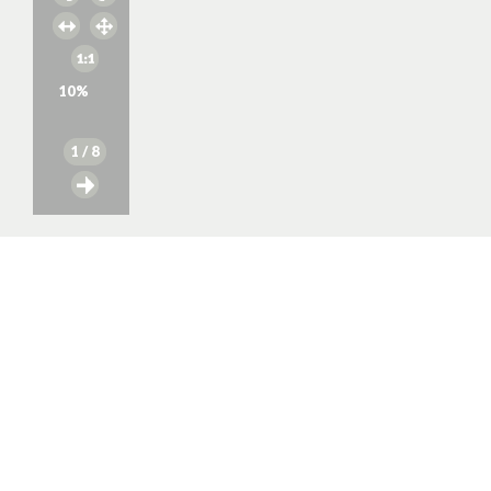
10
%
1
/ 8