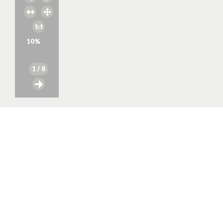
10
%
1
/ 8