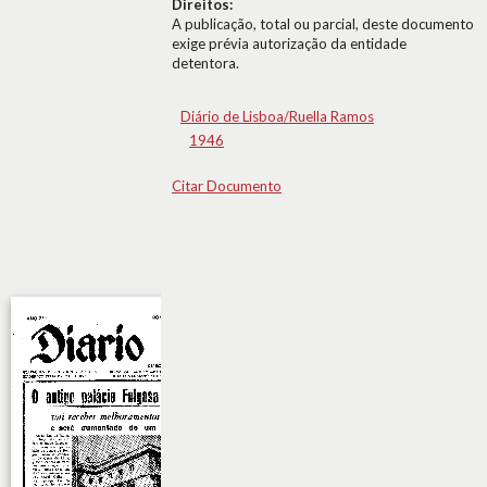
Direitos:
A publicação, total ou parcial, deste documento
exige prévia autorização da entidade
detentora.
Diário de Lisboa/Ruella Ramos
1946
Citar Documento