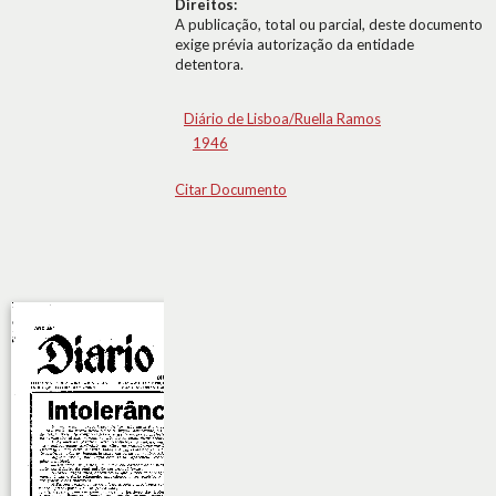
Direitos:
A publicação, total ou parcial, deste documento
exige prévia autorização da entidade
detentora.
Diário de Lisboa/Ruella Ramos
1946
Citar Documento