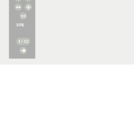
10
%
1
/ 12