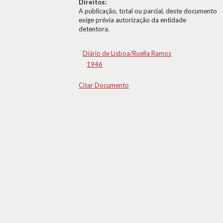
Direitos:
A publicação, total ou parcial, deste documento
exige prévia autorização da entidade
detentora.
Diário de Lisboa/Ruella Ramos
1946
Citar Documento