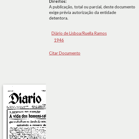
Direitos:
A publicação, total ou parcial, deste documento
exige prévia autorização da entidade
detentora.
Diário de Lisboa/Ruella Ramos
1946
Citar Documento