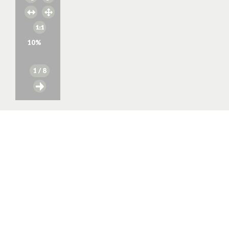
10
%
1
/ 8