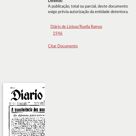
Direitos:
A publicação, total ou parcial, deste documento
exige prévia autorização da entidade detentora.
Diário de Lisboa/Ruella Ramos
1946
Citar Documento