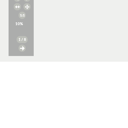
10
%
1
/ 8