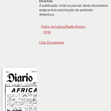
Direitos:
A publicação, total ou parcial, deste documento
exige prévia autorização da entidade
detentora.
Diário de Lisboa/Ruella Ramos
1946
Citar Documento