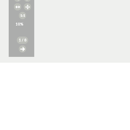
10
%
1
/ 8