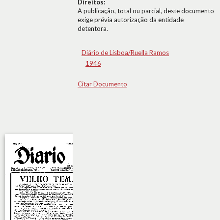
Direitos:
A publicação, total ou parcial, deste documento
exige prévia autorização da entidade
detentora.
Diário de Lisboa/Ruella Ramos
1946
Citar Documento