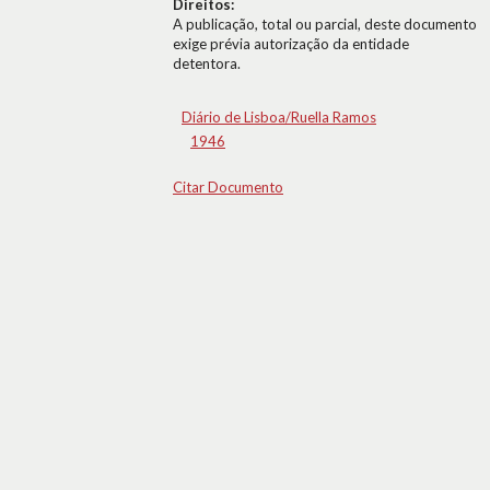
Direitos:
A publicação, total ou parcial, deste documento
exige prévia autorização da entidade
detentora.
Diário de Lisboa/Ruella Ramos
1946
Citar Documento