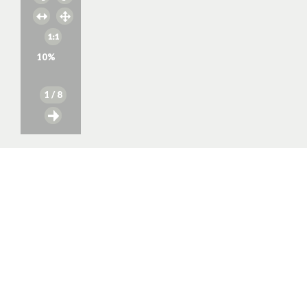
10
%
1
/ 8