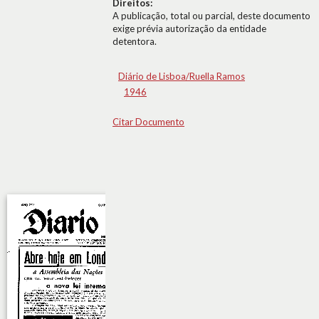
Direitos:
A publicação, total ou parcial, deste documento
exige prévia autorização da entidade
detentora.
Diário de Lisboa/Ruella Ramos
1946
Citar Documento