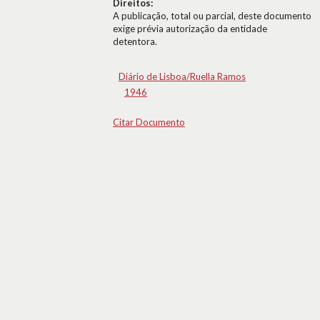
Direitos:
A publicação, total ou parcial, deste documento
exige prévia autorização da entidade
detentora.
Diário de Lisboa/Ruella Ramos
1946
Citar Documento