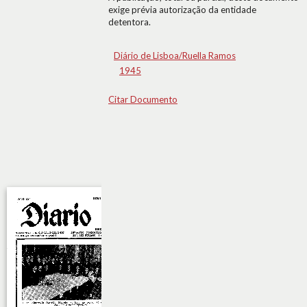
exige prévia autorização da entidade
detentora.
Diário de Lisboa/Ruella Ramos
1945
Citar Documento