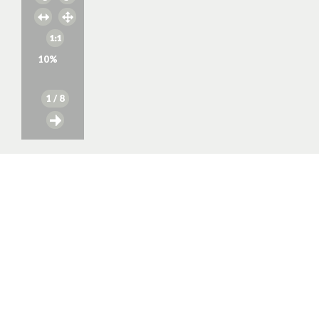
10
%
1
/ 8