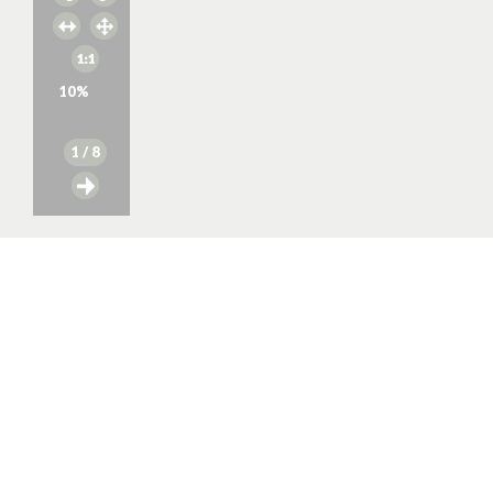
10
%
1
/ 8