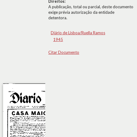
Direitos:
A publicação, total ou parcial, deste documento
exige prévia autorização da entidade
detentora.
Diário de Lisboa/Ruella Ramos
1945
Citar Documento