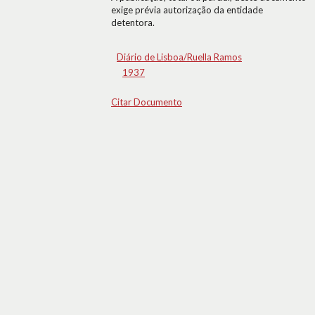
exige prévia autorização da entidade
detentora.
Diário de Lisboa/Ruella Ramos
1937
Citar Documento