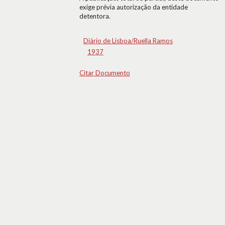
exige prévia autorização da entidade
detentora.
Diário de Lisboa/Ruella Ramos
1937
Citar Documento