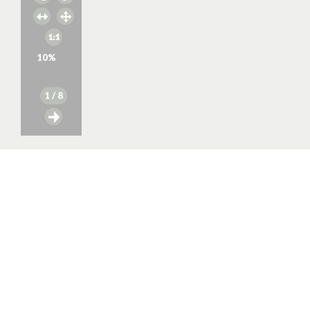
10
%
1
/ 8