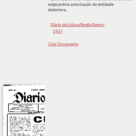
exige prévia autorização da entidade
detentora.
Diário de Lisboa/Ruella Ramos
1937
Citar Documento