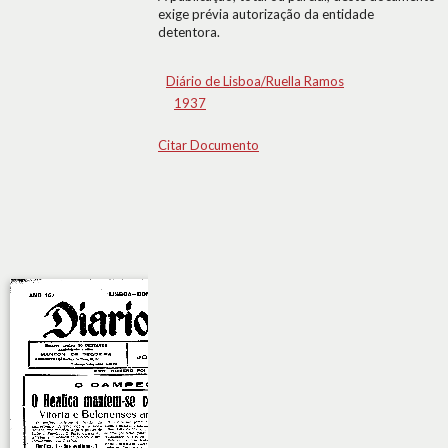
exige prévia autorização da entidade
detentora.
Diário de Lisboa/Ruella Ramos
1937
Citar Documento