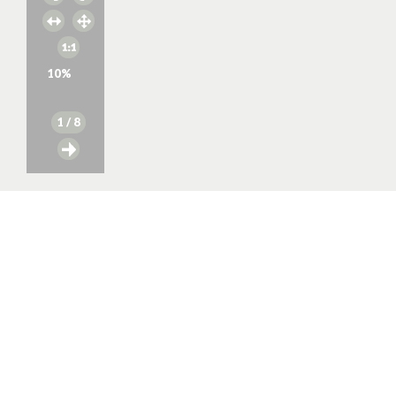
10
%
1
/ 8