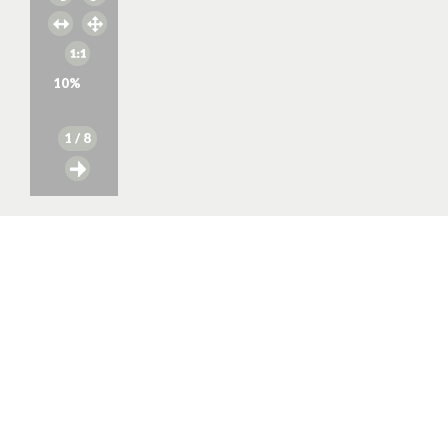
10
%
1
/ 8