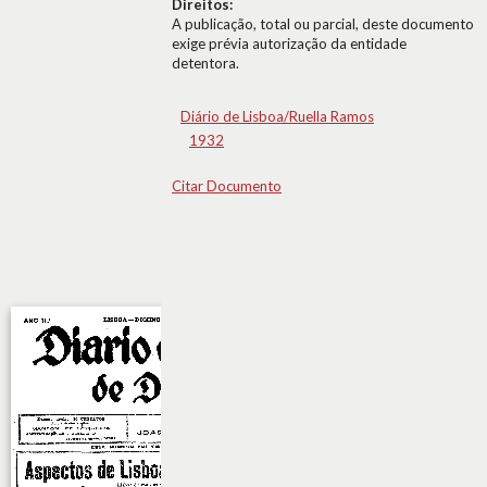
Direitos:
A publicação, total ou parcial, deste documento
exige prévia autorização da entidade
detentora.
Diário de Lisboa/Ruella Ramos
1932
Citar Documento