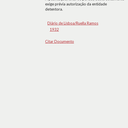
exige prévia autorização da entidade
detentora.
Diário de Lisboa/Ruella Ramos
1932
Citar Documento