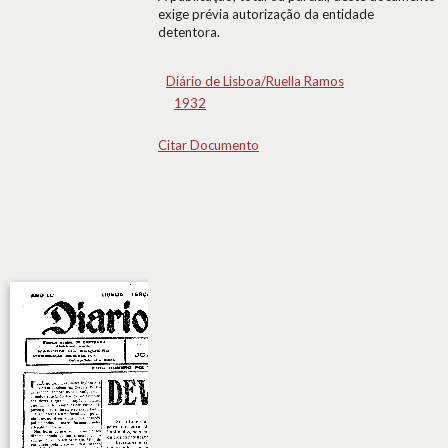
exige prévia autorização da entidade
detentora.
Diário de Lisboa/Ruella Ramos
1932
Citar Documento