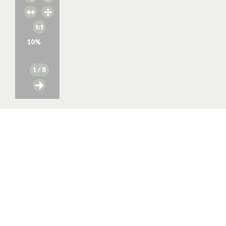
10
%
1
/ 8