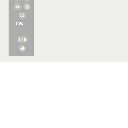
10
%
1
/ 8