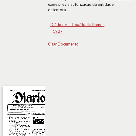
exige prévia autorização da entidade
detentora.
Diário de Lisboa/Ruella Ramos
1927
Citar Documento