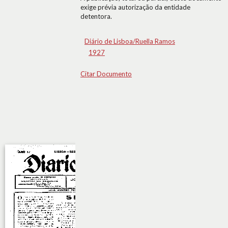
exige prévia autorização da entidade
detentora.
Diário de Lisboa/Ruella Ramos
1927
Citar Documento