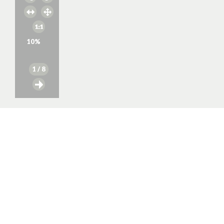
10
%
1
/ 8