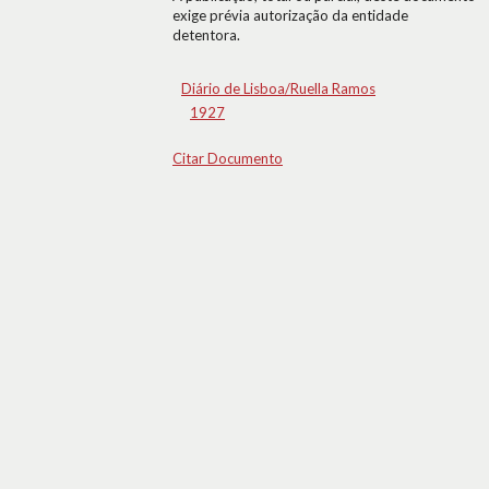
exige prévia autorização da entidade
detentora.
Diário de Lisboa/Ruella Ramos
1927
Citar Documento