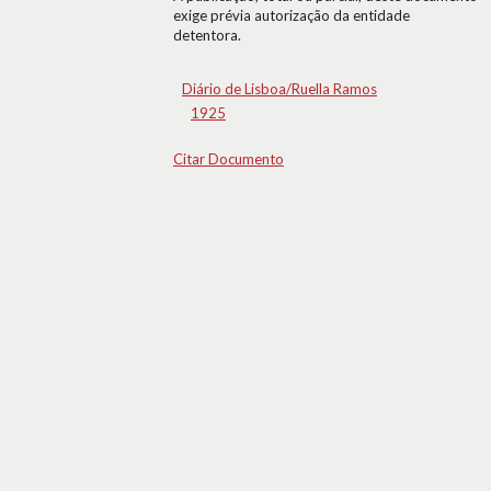
exige prévia autorização da entidade
detentora.
Diário de Lisboa/Ruella Ramos
1925
Citar Documento