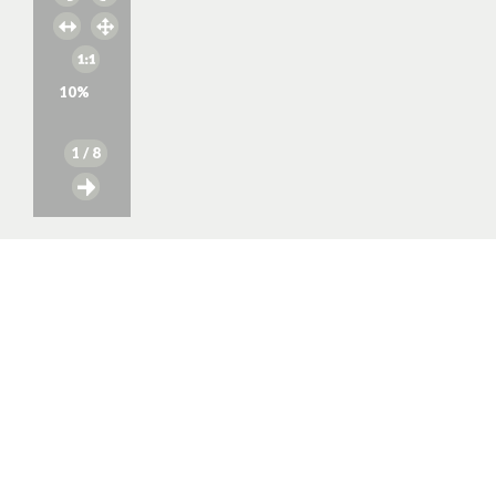
10
%
1
/ 8