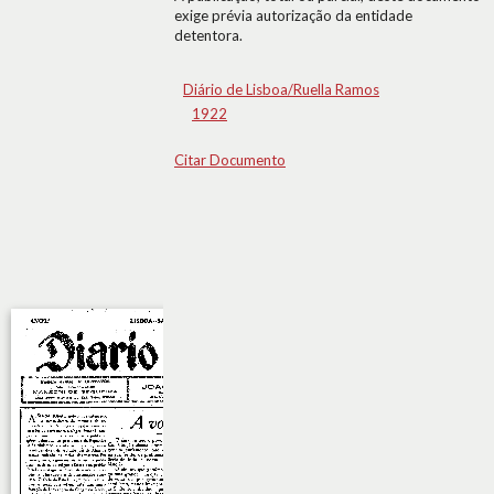
exige prévia autorização da entidade
detentora.
Diário de Lisboa/Ruella Ramos
1922
Citar Documento