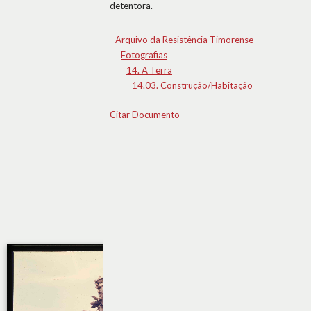
detentora.
Arquivo da Resistência Timorense
Fotografias
14. A Terra
14.03. Construção/Habitação
Citar Documento