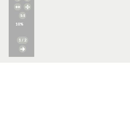
10
%
1
/ 2