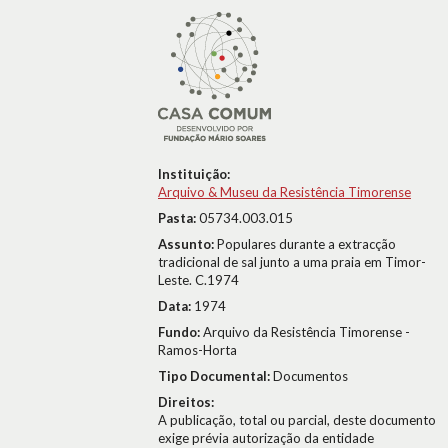
Instituição:
Arquivo & Museu da Resistência Timorense
Pasta:
05734.003.015
Assunto:
Populares durante a extracção
tradicional de sal junto a uma praia em Timor-
Leste. C.1974
Data:
1974
Fundo:
Arquivo da Resistência Timorense -
Ramos-Horta
Tipo Documental:
Documentos
Direitos:
A publicação, total ou parcial, deste documento
exige prévia autorização da entidade