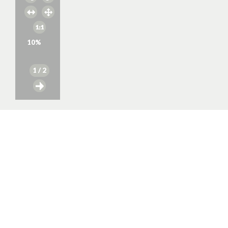
10
%
1
/ 2