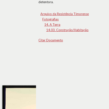
detentora.
Arquivo da Resistência Timorense
Fotografias
14. A Terra
14.03. Construção/Habitação
Citar Documento