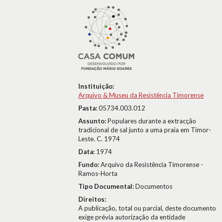
Instituição:
Arquivo & Museu da Resistência Timorense
Pasta:
05734.003.012
Assunto:
Populares durante a extracção
tradicional de sal junto a uma praia em Timor-
Leste. C. 1974
Data:
1974
Fundo:
Arquivo da Resistência Timorense -
Ramos-Horta
Tipo Documental:
Documentos
Direitos:
A publicação, total ou parcial, deste documento
exige prévia autorização da entidade