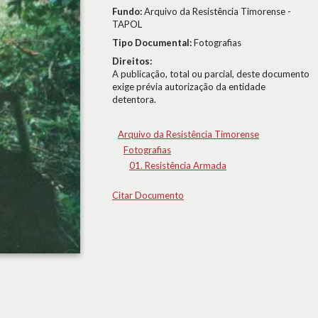
Fundo:
Arquivo da Resistência Timorense -
TAPOL
Tipo Documental:
Fotografias
Direitos:
A publicação, total ou parcial, deste documento
exige prévia autorização da entidade
detentora.
Arquivo da Resistência Timorense
Fotografias
01. Resistência Armada
Citar Documento